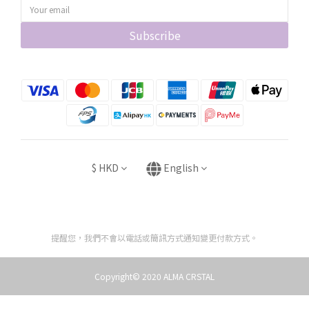
Subscribe
$
HKD
English
提醒您，我們不會以電話或簡訊方式通知變更付款方式。
Copyright© 2020 ALMA CRSTAL