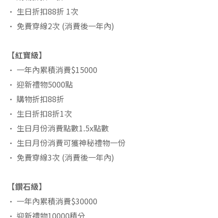
• 生日折扣88折 1次
• 免費穿線2次 (消費後一年內)
【紅寶級】
• 一年內累積消費$15000
• 迎新禮物5000點
• 購物折扣88折
• 生日折扣8折1次
• 生日月份消費點數1.5x點數
• 生日月份消費可獲神秘禮物一份
• 免費穿線3次 (消費後一年內)
【鑽石級】
• 一年內累積消費$30000
• 迎新禮物10000積分