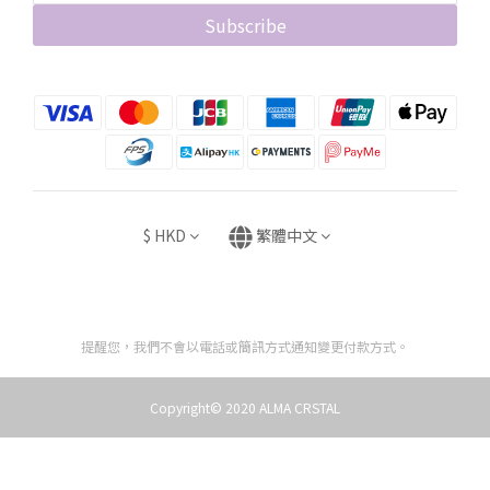
Subscribe
$
HKD
繁體中文
提醒您，我們不會以電話或簡訊方式通知變更付款方式。
Copyright© 2020 ALMA CRSTAL